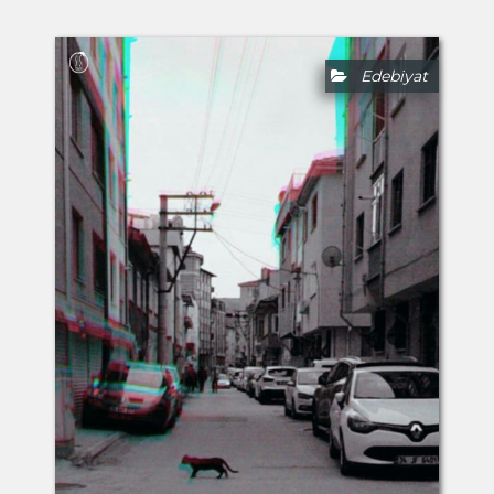
Edebiyat