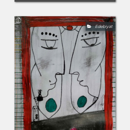
Edebiyat