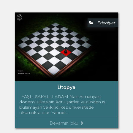
Edebiyat
Ütopya
YAŞLI SAKALLI ADAM Nazi Almanya’sı
dönemi ülkesinin kötü şartları yüzünden iş
bulamayan ve ikinci kez üniversitede
okumakta olan Yahudi...
Devamını oku