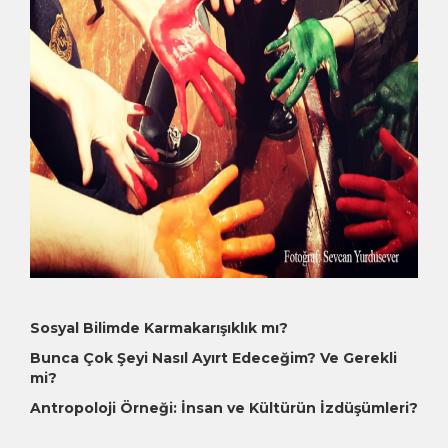
Sosyal Bilimde Karmakarışıklık mı?
Bunca Çok Şeyi Nasıl Ayırt Edeceğim? Ve Gerekli
mi?
Antropoloji Örneği: İnsan ve Kültürün İzdüşümleri?