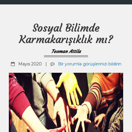
Sosyal Bilimde
Karmakarışıklık mı?
Teoman Attila
Mayıs 2020 |
Bir yorumla görüşlerinizi bildirin