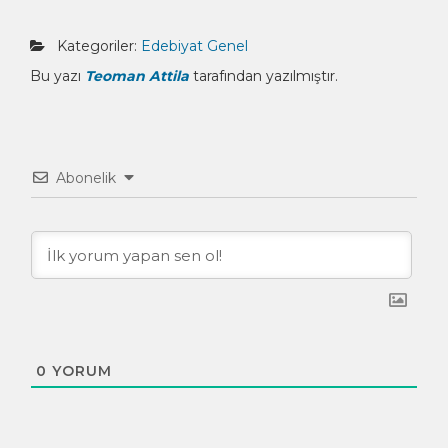
Kategoriler:
Edebiyat
Genel
Bu yazı
Teoman Attila
tarafından yazılmıştır.
Abonelik
0
YORUM