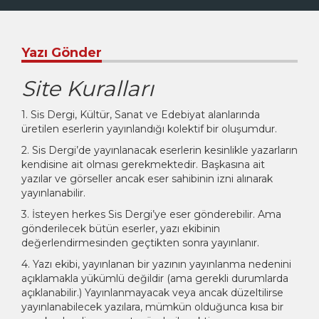
Yazı Gönder
Site Kuralları
1. Sis Dergi, Kültür, Sanat ve Edebiyat alanlarında
üretilen eserlerin yayınlandığı kolektif bir oluşumdur.
2. Sis Dergi’de yayınlanacak eserlerin kesinlikle yazarların
kendisine ait olması gerekmektedir. Başkasına ait
yazılar ve görseller ancak eser sahibinin izni alınarak
yayınlanabilir.
3. İsteyen herkes Sis Dergi’ye eser gönderebilir. Ama
gönderilecek bütün eserler, yazı ekibinin
değerlendirmesinden geçtikten sonra yayınlanır.
4. Yazı ekibi, yayınlanan bir yazının yayınlanma nedenini
açıklamakla yükümlü değildir (ama gerekli durumlarda
açıklanabilir.) Yayınlanmayacak veya ancak düzeltilirse
yayınlanabilecek yazılara, mümkün olduğunca kısa bir