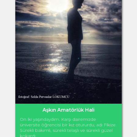
Aşkın Amatörlük Hali
On iki yaşındaydım. Karşı dairemizde
üniversite öğrencisi bir kız otururdu, adı Fikize.
Sürekli bakımlı, sürekli telaşlı ve sürekli güzel
kokardı....