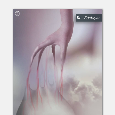
Edebiyat