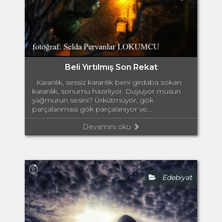
Beli Yırtılmış Son Rekat
Karanlık, sessiz karanlık beni girdaba sokan
karanlık, sonumu hazırlıyor. Duyuyor musun
yağmurun sesini? Ürkütmüyor, gök
parçalanması gök parçalanıyor ve...
Devamını oku
Edebiyat