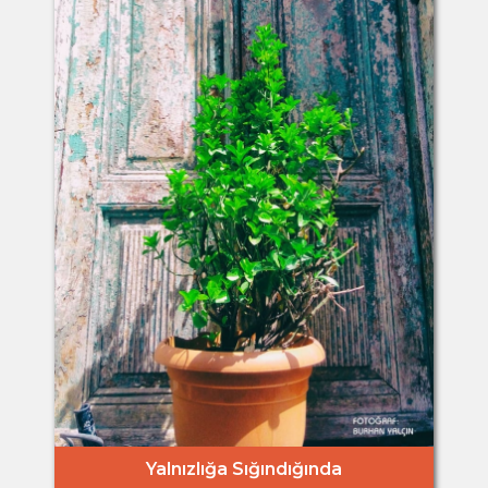
Yalnızlığa Sığındığında