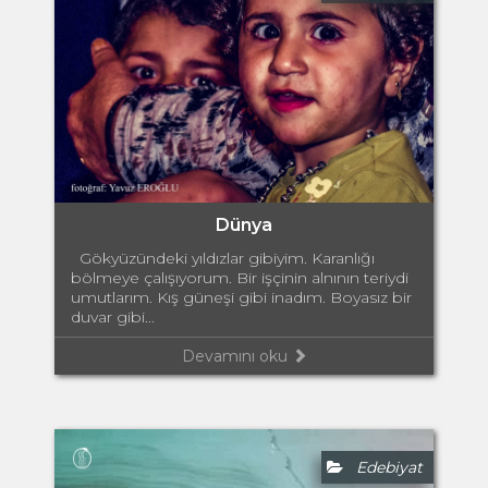
Dünya
Gökyüzündeki yıldızlar gibiyim. Karanlığı
bölmeye çalışıyorum. Bir işçinin alnının teriydi
umutlarım. Kış güneşi gibi inadım. Boyasız bir
duvar gibi...
Devamını oku
Edebiyat