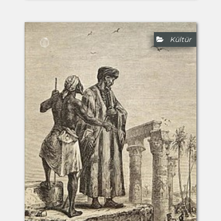
Kültür