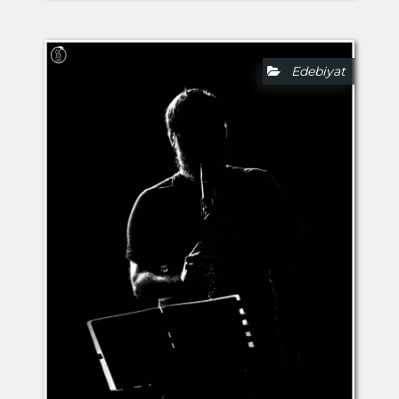
Edebiyat