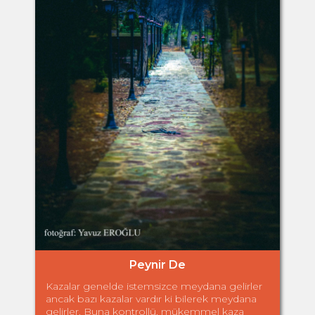
Peynir De
Kazalar genelde istemsizce meydana gelirler
ancak bazı kazalar vardır ki bilerek meydana
gelirler. Buna kontrollü, mükemmel kaza