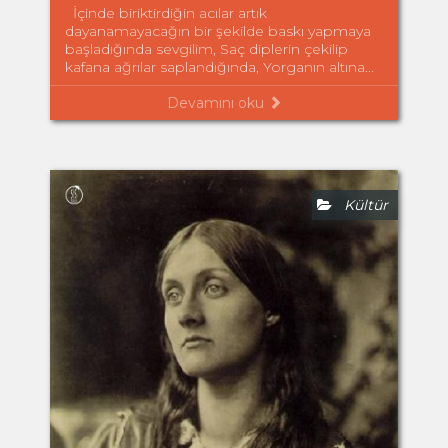
İçinde biriktirdiğin acılar artık
dayanamayacağın bir şekilde baskı yapmaya
başladığında sevgilim, Saç diplerin çekilip
kafana ağrılar saplandığında, Yorganın altına...
Devamını oku
Kültür