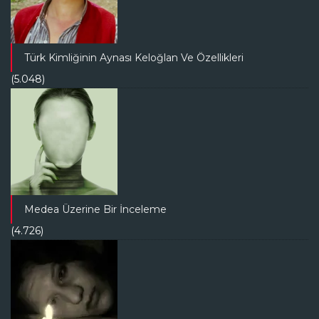
Türk Kimliğinin Aynası Keloğlan Ve Özellikleri
(5.048)
Medea Üzerine Bir İnceleme
(4.726)