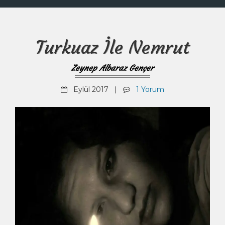
Turkuaz İle Nemrut
Zeynep Albaraz Gençer
Eylül 2017 |
1 Yorum