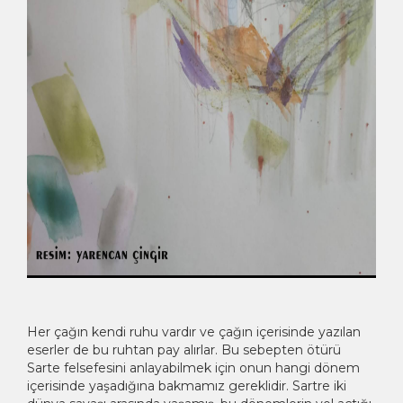
Her çağın kendi ruhu vardır ve çağın içerisinde yazılan
eserler de bu ruhtan pay alırlar. Bu sebepten ötürü
Sarte felsefesini anlayabilmek için onun hangi dönem
içerisinde yaşadığına bakmamız gereklidir. Sartre iki