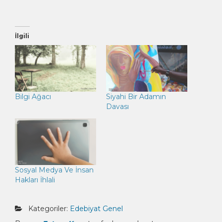
İlgili
Bilgi Ağacı
Siyahi Bir Adamın
Davası
Sosyal Medya Ve İnsan
Hakları İhlali
Kategoriler:
Edebiyat
Genel