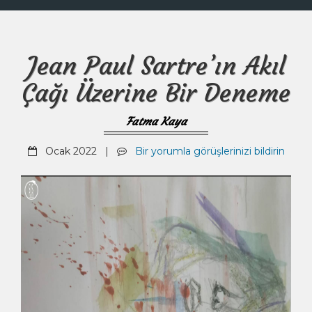
Jean Paul Sartre’ın Akıl
Çağı Üzerine Bir Deneme
Fatma Kaya
Ocak 2022 |
Bir yorumla görüşlerinizi bildirin