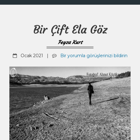
Bir Çift Ela Göz
Feyza Kurt
Ocak 2021 |
Bir yorumla görüşlerinizi bildirin