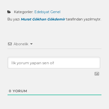
Kategoriler:
Edebiyat
Genel
Bu yazı
Murat Gökhan Gökdemir
tarafından yazılmıştır.
Abonelik
0
YORUM