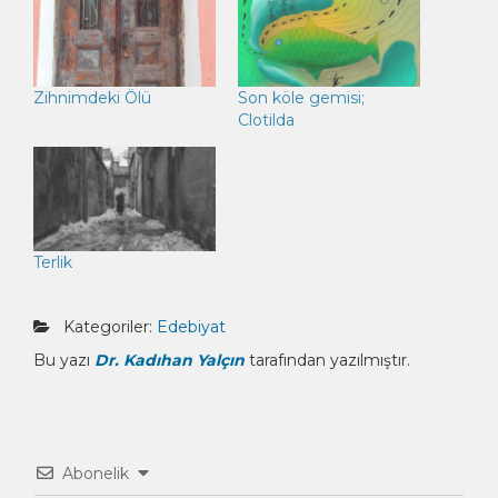
Zihnimdeki Ölü
Son köle gemisi;
Clotilda
Terlik
Kategoriler:
Edebiyat
Bu yazı
Dr. Kadıhan Yalçın
tarafından yazılmıştır.
Abonelik