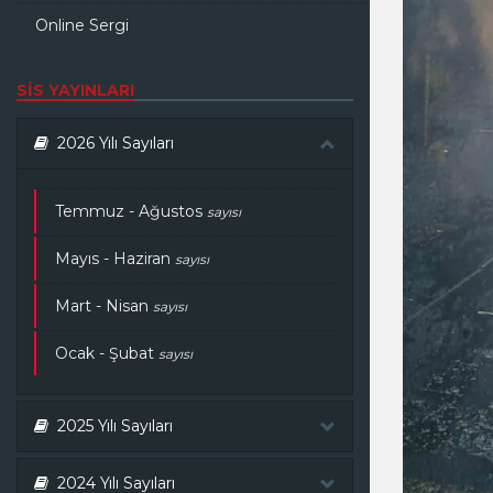
Online Sergi
SİS YAYINLARI
2026 Yılı Sayıları
Temmuz - Ağustos
sayısı
Mayıs - Haziran
sayısı
Mart - Nisan
sayısı
Ocak - Şubat
sayısı
2025 Yılı Sayıları
2024 Yılı Sayıları