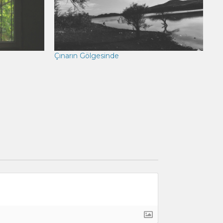
Çınarın Gölgesinde