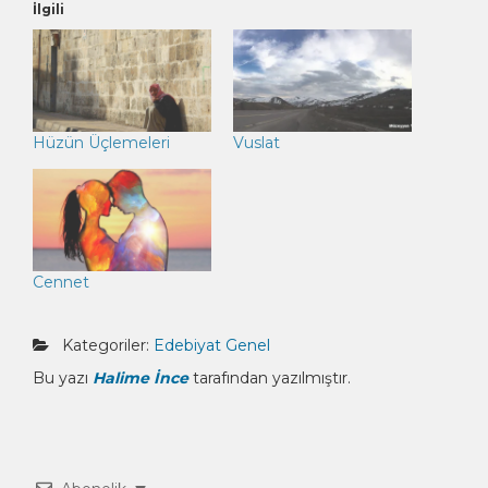
İlgili
Hüzün Üçlemeleri
Vuslat
Cennet
Kategoriler:
Edebiyat
Genel
Bu yazı
Halime İnce
tarafından yazılmıştır.