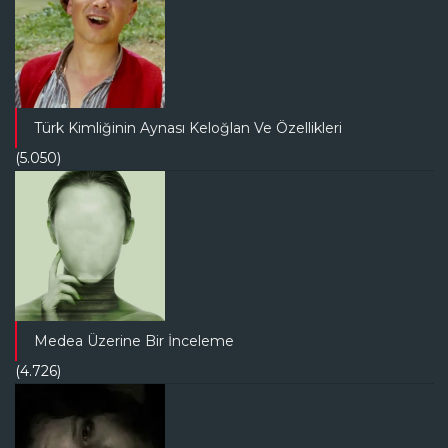
Türk Kimliğinin Aynası Keloğlan Ve Özellikleri
(5.050)
Medea Üzerine Bir İnceleme
(4.726)