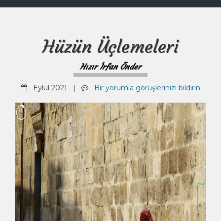
Hüzün Üçlemeleri
Hızır İrfan Önder
Eylül 2021 |
Bir yorumla görüşlerinizi bildirin