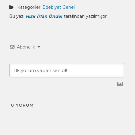
Kategoriler:
Edebiyat
Genel
Bu yazı
Hızır İrfan Önder
tarafından yazılmıştır.
Abonelik
0
YORUM