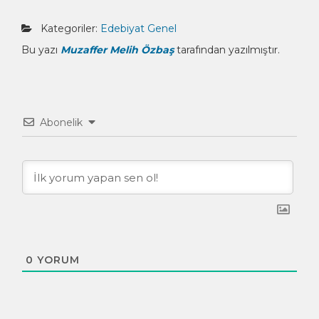
Kategoriler:
Edebiyat
Genel
Bu yazı
Muzaffer Melih Özbaş
tarafından yazılmıştır.
Abonelik
0
YORUM