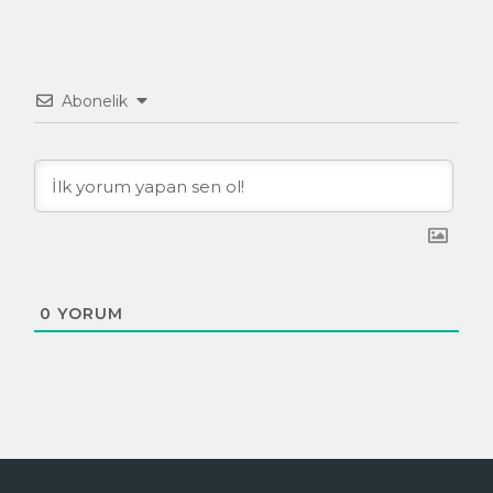
Abonelik
0
YORUM