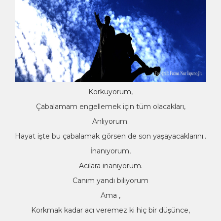
Korkuyorum,
Çabalamam engellemek için tüm olacakları,
Anlıyorum.
Hayat işte bu çabalamak görsen de son yaşayacaklarını..
İnanıyorum,
Acılara inanıyorum.
Canım yandı biliyorum
Ama ,
Korkmak kadar acı veremez ki hiç bir düşünce,