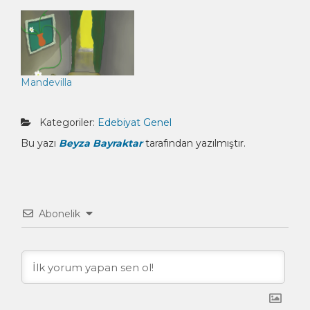
Mandevilla
Kategoriler:
Edebiyat
Genel
Bu yazı
Beyza Bayraktar
tarafından yazılmıştır.
Abonelik