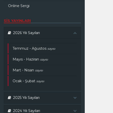
Online Sergi
SİS YAYINLARI
2026 Yılı Sayıları
Temmuz - Ağustos
sayısı
Mayıs - Haziran
sayısı
Mart - Nisan
sayısı
Ocak - Şubat
sayısı
2025 Yılı Sayıları
2024 Yılı Sayıları