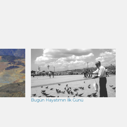
Bugün Hayatımın İlk Günü