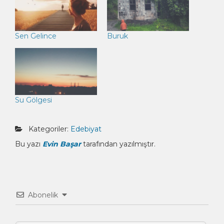
Sen Gelince
Buruk
Su Gölgesi
Kategoriler:
Edebiyat
Bu yazı
Evin Başar
tarafından yazılmıştır.
Abonelik