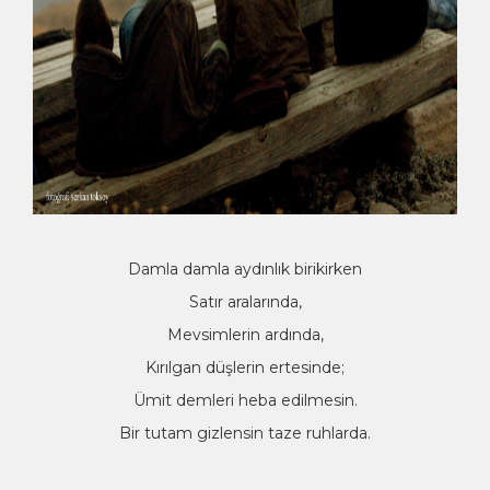
Damla damla aydınlık birikirken
Satır aralarında,
Mevsimlerin ardında,
Kırılgan düşlerin ertesinde;
Ümit demleri heba edilmesin.
Bir tutam gizlensin taze ruhlarda.