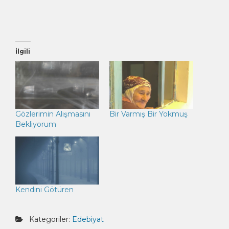
İlgili
Gözlerimin Alışmasını
Bir Varmış Bir Yokmuş
Bekliyorum
Kendini Götüren
Kategoriler:
Edebiyat