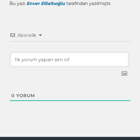
Bu yazı
Enver Ellialtıoğlu
tarafından yazılmıştır.
Abonelik
0
YORUM