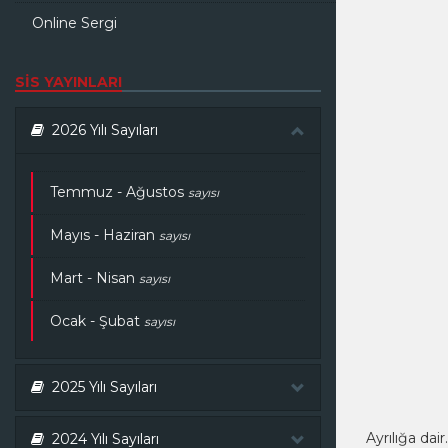
Online Sergi
SİS YAYINLARI
2026 Yılı Sayıları
Temmuz - Ağustos
sayısı
Mayıs - Haziran
sayısı
Mart - Nisan
sayısı
Ocak - Şubat
sayısı
2025 Yılı Sayıları
Ayrılığa dair
2024 Yılı Sayıları