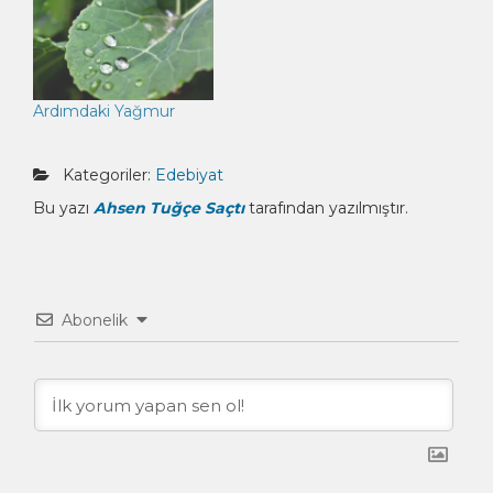
Ardımdaki Yağmur
Kategoriler:
Edebiyat
Bu yazı
Ahsen Tuğçe Saçtı
tarafından yazılmıştır.
Abonelik