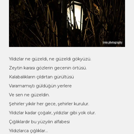
Yıldızlar ne güzeldi, ne güzeldi gökyüzü.
Zeytin karası gözlerin gecenin örtüsü.
Kalabalıkların çıldırtan gürültüsü
Varamamıştı güldüğün yerlere
Ve sen ne güzeldin.
Şehirler yıkılır her gece, şehirler kurulur.
Yıldızlar kadar çoğalır, yıldızlar gibi yok olur.
Çığlıklardır bu yüzyılın alfabesi
Yıldızlarca çığlıklar…