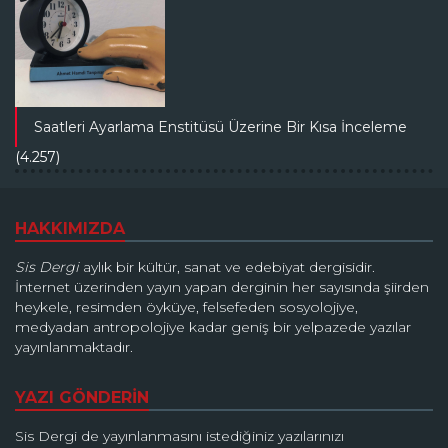
Saatleri Ayarlama Enstitüsü Üzerine Bir Kısa İnceleme
(4.257)
HAKKIMIZDA
Sis Dergi
aylık bir kültür, sanat ve edebiyat dergisidir.
İnternet üzerinden yayın yapan derginin her sayısında şiirden
heykele, resimden öyküye, felsefeden sosyolojiye,
medyadan antropolojiye kadar geniş bir yelpazede yazılar
yayınlanmaktadır.
YAZI GÖNDERİN
Sis Dergi de yayınlanmasını istediğiniz yazılarınızı