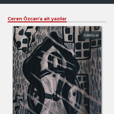
Ceren Özcan'a ait yazılar
Edebiyat