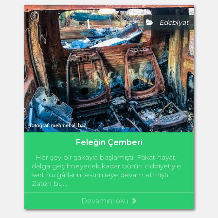
Edebiyat
Feleğin Çemberi
Her şey bir şakayla başlamıştı. Fakat hayat,
dalga geçilmeyecek kadar bütün ciddiyetiyle
sert rüzgârlarını estirmeye devam etmişti.
Zaten bu...
Devamını oku