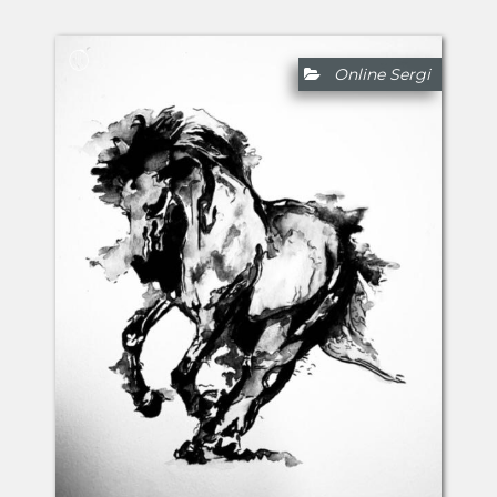
Online Sergi